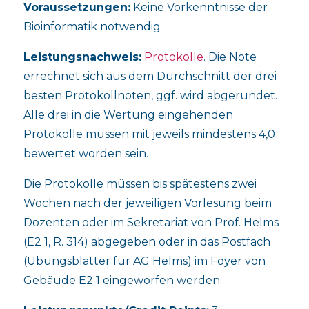
Voraussetzungen:
Keine Vorkenntnisse der
Bioinformatik notwendig
Leistungsnachweis:
Protokolle
. Die Note
errechnet sich aus dem Durchschnitt der drei
besten Protokollnoten, ggf. wird abgerundet.
Alle drei in die Wertung eingehenden
Protokolle müssen mit jeweils mindestens 4,0
bewertet worden sein.
Die Protokolle müssen bis spätestens zwei
Wochen nach der jeweiligen Vorlesung beim
Dozenten oder im Sekretariat von Prof. Helms
(E2 1, R. 314) abgegeben oder in das Postfach
(Übungsblätter für AG Helms) im Foyer von
Gebäude E2 1 eingeworfen werden.